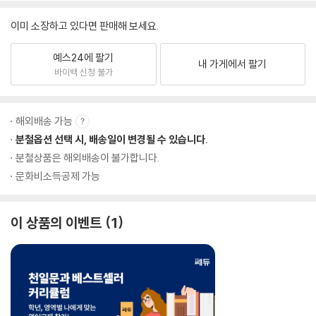
이미 소장하고 있다면 판매해 보세요.
예스24에 팔기
내 가게에서 팔기
바이백 신청 불가
해외배송 가능
분철옵션 선택 시, 배송일이 변경될 수 있습니다.
분철상품은 해외배송이 불가합니다.
문화비소득공제 가능
이 상품의 이벤트
1