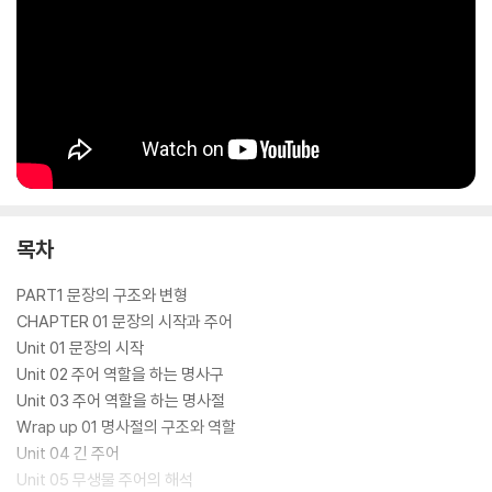
목차
PART1 문장의 구조와 변형
CHAPTER 01 문장의 시작과 주어
Unit 01 문장의 시작
Unit 02 주어 역할을 하는 명사구
Unit 03 주어 역할을 하는 명사절
Wrap up 01 명사절의 구조와 역할
Unit 04 긴 주어
Unit 05 무생물 주어의 해석