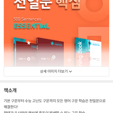
상세 이미지 더보기
책소개
기본 구문부터 수능 고난도 구문까지 모든 영어 구문 학습은 천일문으로
해결한다!
형태가 유사하여 해석에 혼동이 발생할 수 있는 구문 학습