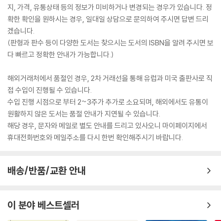
지, 가격, 유통상태 등의 정보가 미비하거나 변경되는 경우가 있습니다. 정
확한 확인을 원하시는 경우, 일대일 상담으로 문의하여 주시면 답변 드리
겠습니다.
(판형과 판수 등이 다양한 도서는 찾으시는 도서의 ISBN을 알려 주시면 보
다 빠르고 정확한 안내가 가능합니다.)
해외거래처에서 품절인 경우, 2차 거래선을 통해 유럽과 미국 출판사로 직
접 수입이 진행될 수 있습니다.
수입 진행 시점으로 부터 2~3주가 추가로 소요되며, 해외에서도 유통이
원활하지 않은 도서는 품절 안내가 지연될 수 있습니다.
해당 경우, 문자와 메일로 별도 안내를 드리고 있사오니 마이페이지에서
휴대전화번호와 메일주소를 다시 한번 확인해주시기 바랍니다.
배송/반품/교환 안내
이 분야 베스트셀러