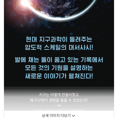
상세 이미지 더보기