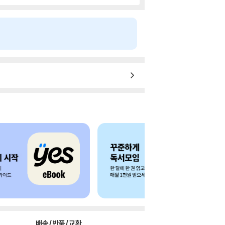
배송/반품/교환