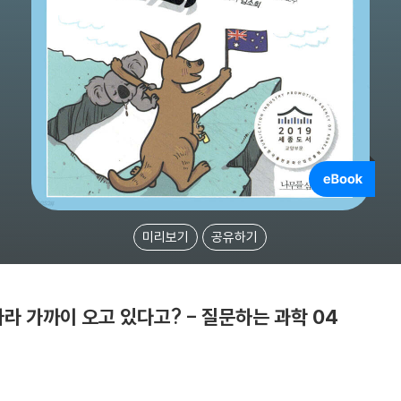
미리보기
공유하기
 가까이 오고 있다고? - 질문하는 과학 04