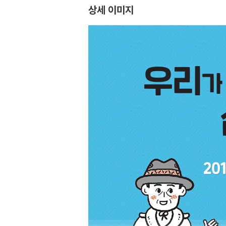
상세 이미지