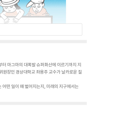
서부터 마그마의 대폭발 슈퍼화산에 이르기까지 지
직 위원장인 경상대학교 좌용주 교수가 날카로운 질
는 어떤 일이 왜 벌어지는지, 미래의 지구에서는