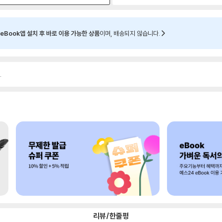
eBook앱 설치 후 바로 이용 가능한 상품
이며, 배송되지 않습니다.
.
리뷰/한줄평