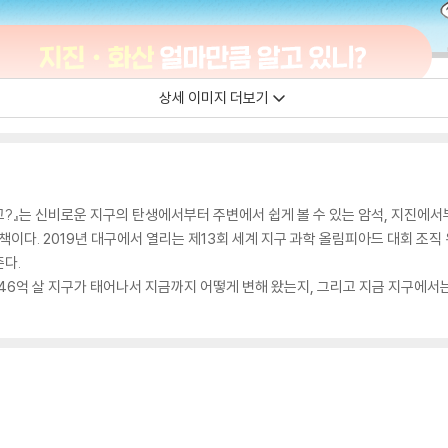
상세 이미지 더보기
?』는 신비로운 지구의 탄생에서부터 주변에서 쉽게 볼 수 있는 암석, 지진에
 책이다. 2019년 대구에서 열리는 제13회 세계 지구 과학 올림피아드 대회 조
다.
서 46억 살 지구가 태어나서 지금까지 어떻게 변해 왔는지, 그리고 지금 지구에서