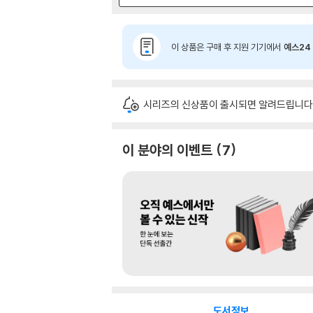
이 상품은 구매 후 지원 기기에서
예스24 
시리즈의 신상품이 출시되면 알려드립니다
이 분야의 이벤트
7
도서정보