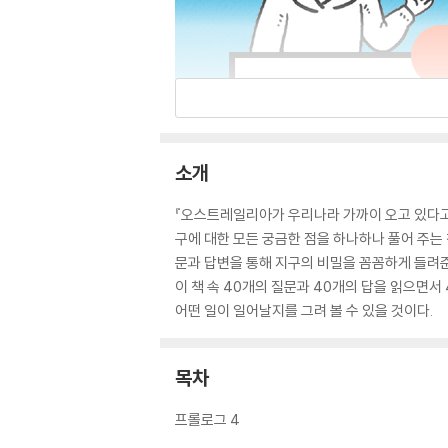
소개
『오스트레일리아가 우리나라 가까이 오고 있다고
구에 대한 모든 궁금한 점을 하나하나 풀어 주는
문과 답변을 통해 지구의 비밀을 꼼꼼하게 들려준
이 책 속 40개의 질문과 40개의 답을 읽으면
어떤 일이 일어날지를 그려 볼 수 있을 것이다.
목차
프롤로그 4