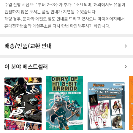
수입 진행 시점으로 부터 2~3주가 추가로 소요되며, 해외에서도 유통이
원활하지 않은 도서는 품절 안내가 지연될 수 있습니다.
해당 경우, 문자와 메일로 별도 안내를 드리고 있사오니 마이페이지에서
휴대전화번호와 메일주소를 다시 한번 확인해주시기 바랍니다.
배송/반품/교환 안내
이 분야 베스트셀러