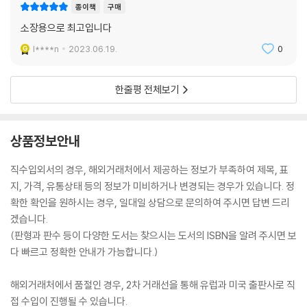
종이책
구매
소장용으로 최고입니다
l****n
2023.06.19.
0
한줄평 전체보기
상품정보안내
직수입외서의 경우, 해외거래처에서 제공하는 정보가 부족하여 제목, 표
지, 가격, 유통상태 등의 정보가 미비하거나 변경되는 경우가 있습니다. 정
확한 확인을 원하시는 경우, 일대일 상담으로 문의하여 주시면 답변 드리
겠습니다.
(판형과 판수 등이 다양한 도서는 찾으시는 도서의 ISBN을 알려 주시면 보
다 빠르고 정확한 안내가 가능합니다.)
해외거래처에서 품절인 경우, 2차 거래선을 통해 유럽과 미국 출판사로 직
접 수입이 진행될 수 있습니다.