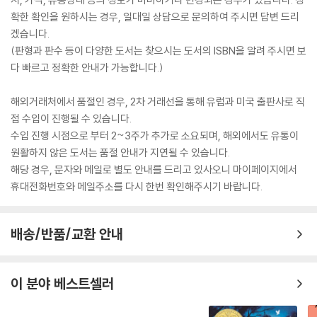
확한 확인을 원하시는 경우, 일대일 상담으로 문의하여 주시면 답변 드리
겠습니다.
(판형과 판수 등이 다양한 도서는 찾으시는 도서의 ISBN을 알려 주시면 보
다 빠르고 정확한 안내가 가능합니다.)
해외거래처에서 품절인 경우, 2차 거래선을 통해 유럽과 미국 출판사로 직
접 수입이 진행될 수 있습니다.
수입 진행 시점으로 부터 2~3주가 추가로 소요되며, 해외에서도 유통이
원활하지 않은 도서는 품절 안내가 지연될 수 있습니다.
해당 경우, 문자와 메일로 별도 안내를 드리고 있사오니 마이페이지에서
휴대전화번호와 메일주소를 다시 한번 확인해주시기 바랍니다.
배송/반품/교환 안내
이 분야 베스트셀러