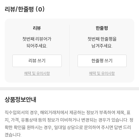
리뷰/한줄평
0
리뷰
한줄평
첫번째 리뷰어가
첫번째 한줄평을
되어주세요.
남겨주세요.
리뷰 쓰기
한줄평 쓰기
혜택 및 유의사항
혜택 및 유의사항
상품정보안내
직수입외서의 경우, 해외거래처에서 제공하는 정보가 부족하여 제목, 표
지, 가격, 유통상태 등의 정보가 미비하거나 변경되는 경우가 있습니다. 정
확한 확인을 원하시는 경우, 일대일 상담으로 문의하여 주시면 답변 드리
겠습니다.