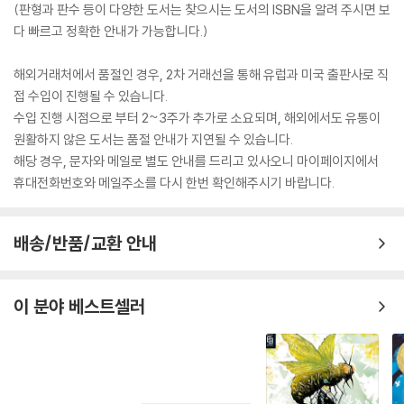
(판형과 판수 등이 다양한 도서는 찾으시는 도서의 ISBN을 알려 주시면 보
다 빠르고 정확한 안내가 가능합니다.)
해외거래처에서 품절인 경우, 2차 거래선을 통해 유럽과 미국 출판사로 직
접 수입이 진행될 수 있습니다.
수입 진행 시점으로 부터 2~3주가 추가로 소요되며, 해외에서도 유통이
원활하지 않은 도서는 품절 안내가 지연될 수 있습니다.
해당 경우, 문자와 메일로 별도 안내를 드리고 있사오니 마이페이지에서
휴대전화번호와 메일주소를 다시 한번 확인해주시기 바랍니다.
배송/반품/교환 안내
이 분야 베스트셀러