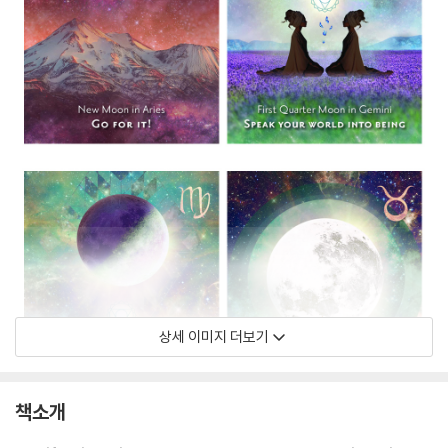
상세 이미지 더보기
책소개