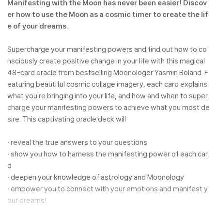
Manifesting with the Moon has never been easier! Discov
er how to use the Moon as a cosmic timer to create the lif
e of your dreams.
Supercharge your manifesting powers and find out how to co
nsciously create positive change in your life with this magical
48-card oracle from bestselling Moonologer Yasmin Boland. F
eaturing beautiful cosmic collage imagery, each card explains
what you're bringing into your life, and how and when to super
charge your manifesting powers to achieve what you most de
sire. This captivating oracle deck will:
· reveal the true answers to your questions
· show you how to harness the manifesting power of each car
d
· deepen your knowledge of astrology and Moonology
· empower you to connect with your emotions and manifest y
our dreams!