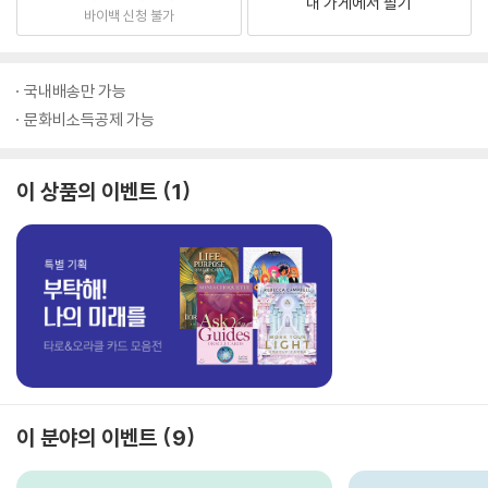
내 가게에서 팔기
바이백 신청 불가
국내배송만 가능
문화비소득공제 가능
이 상품의 이벤트
1
이 분야의 이벤트
9