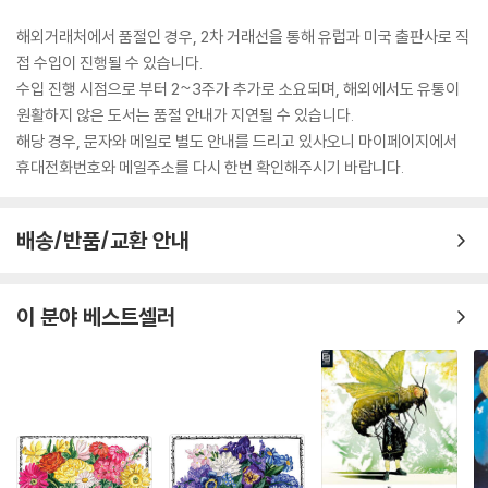
해외거래처에서 품절인 경우, 2차 거래선을 통해 유럽과 미국 출판사로 직
접 수입이 진행될 수 있습니다.
수입 진행 시점으로 부터 2~3주가 추가로 소요되며, 해외에서도 유통이
원활하지 않은 도서는 품절 안내가 지연될 수 있습니다.
해당 경우, 문자와 메일로 별도 안내를 드리고 있사오니 마이페이지에서
휴대전화번호와 메일주소를 다시 한번 확인해주시기 바랍니다.
배송/반품/교환 안내
이 분야 베스트셀러