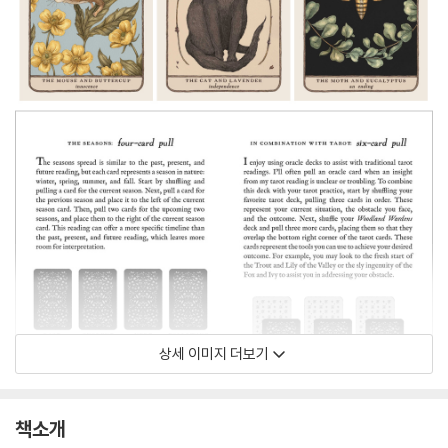
상세 이미지 더보기
책소개