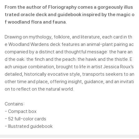
From the author of Floriography comes a gorgeously illus
trated oracle deck and guidebook inspired by the magic o
f woodland flora and fauna.
Drawing on mythology, folklore, and literature, each card in th
e Woodland Wardens deck features an animal-plant pairing ac
companied by a distinct and thoughtful message: the hare an
d the oak; the finch and the peach; the hawk and the thistle. E
ach unique combination, brought to life in artist Jessica Roux’s
detailed, historically evocative style, transports seekers to an
other time and place, offering insight, guidance, and an invitati
on to reflect on the natural world.
Contains:
- Compact box
- 52 full-color cards
- Illustrated guidebook