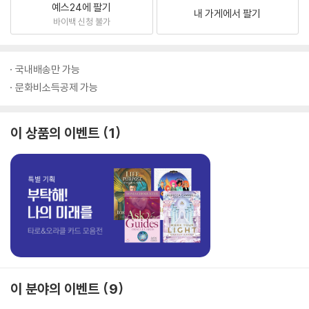
예스24에 팔기
내 가게에서 팔기
바이백 신청 불가
국내배송만 가능
문화비소득공제 가능
이 상품의 이벤트
1
이 분야의 이벤트
9