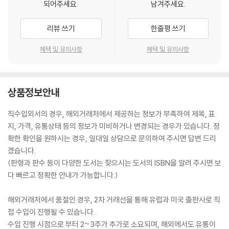
되어주세요.
남겨주세요.
리뷰 쓰기
한줄평 쓰기
혜택 및 유의사항
혜택 및 유의사항
상품정보안내
직수입외서의 경우, 해외거래처에서 제공하는 정보가 부족하여 제목, 표
지, 가격, 유통상태 등의 정보가 미비하거나 변경되는 경우가 있습니다. 정
확한 확인을 원하시는 경우, 일대일 상담으로 문의하여 주시면 답변 드리
겠습니다.
(판형과 판수 등이 다양한 도서는 찾으시는 도서의 ISBN을 알려 주시면 보
다 빠르고 정확한 안내가 가능합니다.)
해외거래처에서 품절인 경우, 2차 거래선을 통해 유럽과 미국 출판사로 직
접 수입이 진행될 수 있습니다.
수입 진행 시점으로 부터 2~3주가 추가로 소요되며, 해외에서도 유통이