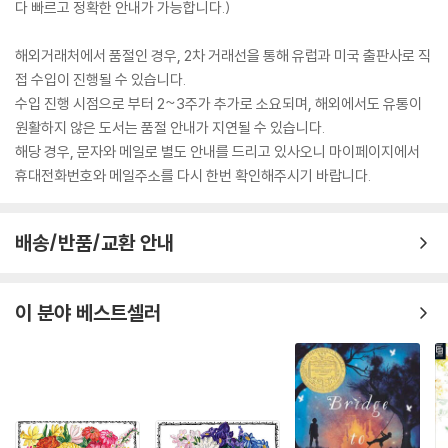
다 빠르고 정확한 안내가 가능합니다.)
해외거래처에서 품절인 경우, 2차 거래선을 통해 유럽과 미국 출판사로 직
접 수입이 진행될 수 있습니다.
수입 진행 시점으로 부터 2~3주가 추가로 소요되며, 해외에서도 유통이
원활하지 않은 도서는 품절 안내가 지연될 수 있습니다.
해당 경우, 문자와 메일로 별도 안내를 드리고 있사오니 마이페이지에서
휴대전화번호와 메일주소를 다시 한번 확인해주시기 바랍니다.
배송/반품/교환 안내
이 분야 베스트셀러