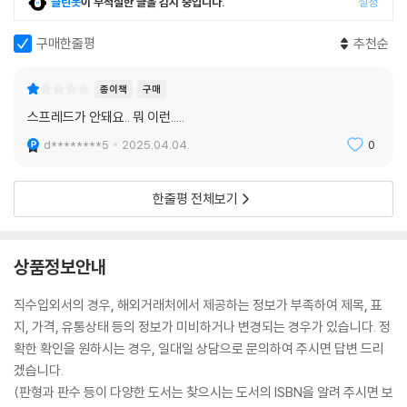
클린봇
이 부적절한 글을 감지 중입니다.
설정
구매한줄평
추천순
종이책
구매
스프레드가 안돼요.. 뭐 이런.....
d********5
2025.04.04.
0
한줄평 전체보기
상품정보안내
직수입외서의 경우, 해외거래처에서 제공하는 정보가 부족하여 제목, 표
지, 가격, 유통상태 등의 정보가 미비하거나 변경되는 경우가 있습니다. 정
확한 확인을 원하시는 경우, 일대일 상담으로 문의하여 주시면 답변 드리
겠습니다.
(판형과 판수 등이 다양한 도서는 찾으시는 도서의 ISBN을 알려 주시면 보