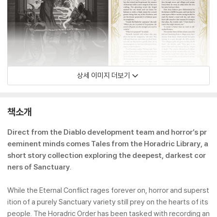
상세 이미지 더보기
책소개
Direct from the Diablo development team and horror’s pr
eeminent minds comes Tales from the Horadric Library, a
short story collection exploring the deepest, darkest cor
ners of Sanctuary.
While the Eternal Conflict rages forever on, horror and superst
ition of a purely Sanctuary variety still prey on the hearts of its
people. The Horadric Order has been tasked with recording an