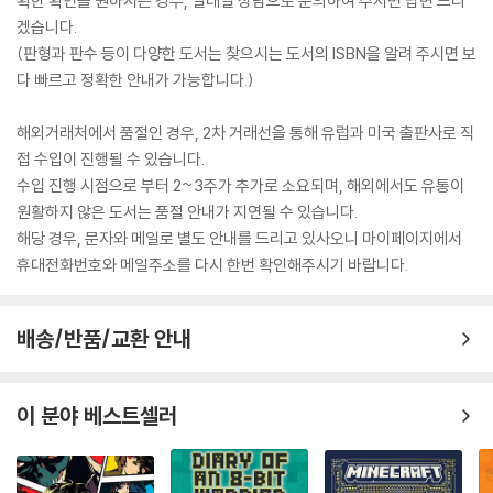
확한 확인을 원하시는 경우, 일대일 상담으로 문의하여 주시면 답변 드리
겠습니다.
(판형과 판수 등이 다양한 도서는 찾으시는 도서의 ISBN을 알려 주시면 보
다 빠르고 정확한 안내가 가능합니다.)
해외거래처에서 품절인 경우, 2차 거래선을 통해 유럽과 미국 출판사로 직
접 수입이 진행될 수 있습니다.
수입 진행 시점으로 부터 2~3주가 추가로 소요되며, 해외에서도 유통이
원활하지 않은 도서는 품절 안내가 지연될 수 있습니다.
해당 경우, 문자와 메일로 별도 안내를 드리고 있사오니 마이페이지에서
휴대전화번호와 메일주소를 다시 한번 확인해주시기 바랍니다.
배송/반품/교환 안내
이 분야 베스트셀러