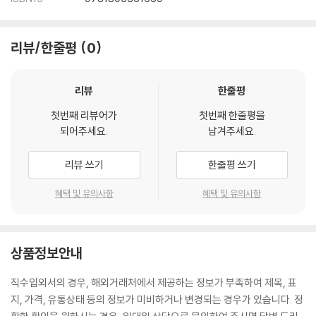
리뷰/한줄평
0
리뷰
한줄평
첫번째 리뷰어가
첫번째 한줄평을
되어주세요.
남겨주세요.
리뷰 쓰기
한줄평 쓰기
혜택 및 유의사항
혜택 및 유의사항
상품정보안내
직수입외서의 경우, 해외거래처에서 제공하는 정보가 부족하여 제목, 표
지, 가격, 유통상태 등의 정보가 미비하거나 변경되는 경우가 있습니다. 정