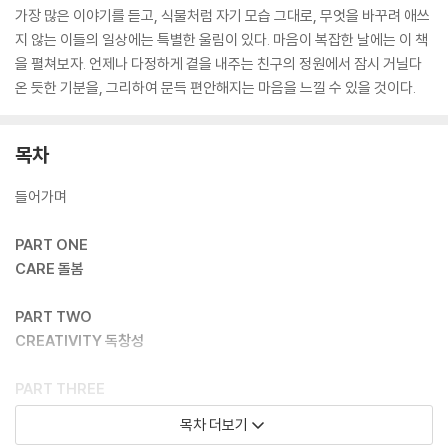
가장 많은 이야기를 듣고, 식물처럼 자기 모습 그대로, 무엇을 바꾸려 애쓰
지 않는 이들의 일상에는 특별한 울림이 있다. 마음이 복잡한 날에는 이 책
을 펼쳐보자. 언제나 다정하게 곁을 내주는 친구의 정원에서 잠시 거닐다
온 듯한 기분을, 그리하여 문득 편안해지는 마음을 느낄 수 있을 것이다.
목차
들어가며
PART ONE
CARE 돌봄
PART TWO
CREATIVITY 독창성
PART THREE
COMMUNITY 커뮤니티
목차 더보기