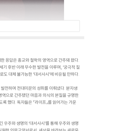
 대한 응답은 종교와 철학의 영역으로 간주돼 왔다.
기 후반 이래 무수한 발전을 이루며, ‘궁극적 질
로도 대체 불가능한 ‘대서사시’에 비유될 만하다.
히 발전하며 전대미문의 성취를 이뤄냈다. 분자생
 영역으로 간주됐던 마음과 의식의 본질을 규명한
도록 했다. 독자들은 『라이프』를 읽어가는 가운
긴 우주와 생명의 ‘대서사시’를 통해 우주와 생명
는 심원한 인문교양서로서, 세상을 바라보는 새로운