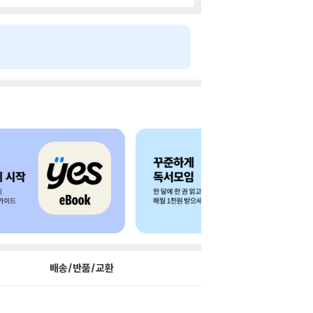
배송/반품/교환