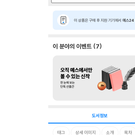
이 상품은 구매 후 지원 기기에서
예스24 
이 분야의 이벤트
7
도서정보
태그
상세 이미지
소개
목차