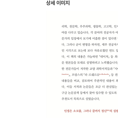
상세 이미지