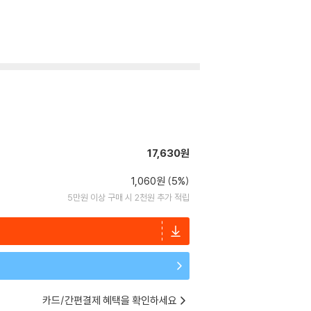
17,630원
1,060원 (5%)
5만원 이상 구매 시 2천원 추가 적립
카드/간편결제 혜택을 확인하세요