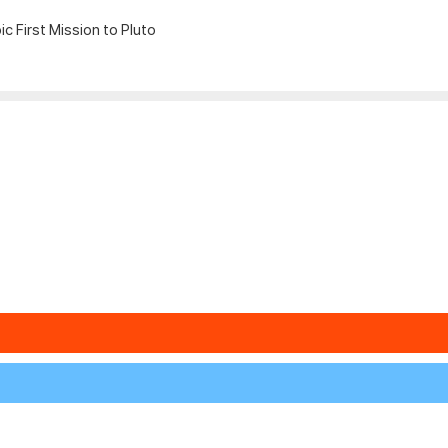
c First Mission to Pluto