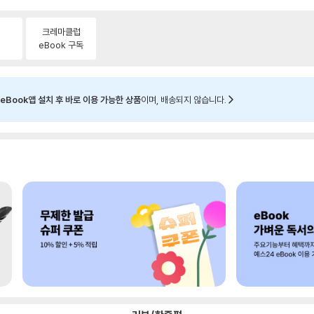
크레마클럽
eBook 구독
eBook앱 설치 후 바로 이용 가능한 상품
이며, 배송되지 않습니다.