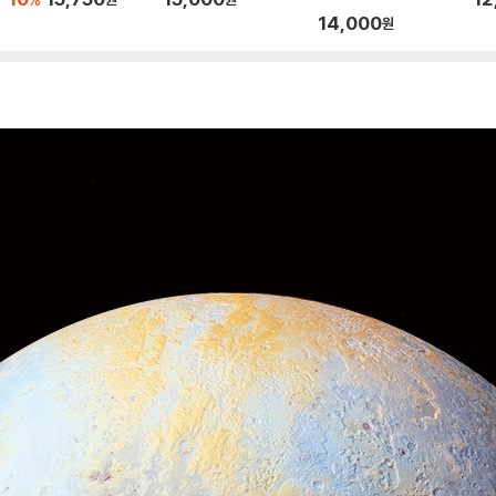
14,000
원