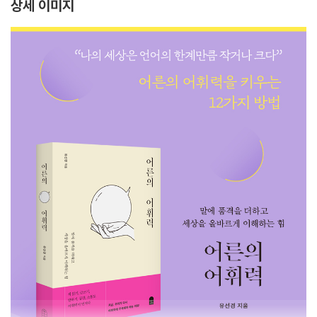
상세 이미지