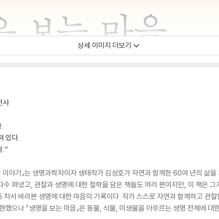
상세 이미지 더보기
헌사
.
져 있다.
.”
명 이야기』는 생명과학자이자 생태작가 김성호가 자연과 함께한 60여 년의 삶을 기
다수 펴냈고, 관찰과 생명에 대한 철학을 담은 책들도 여러 편이지만, 이 책은 그
 차서 바라본 생명에 대한 마음의 기록이다. 작가 스스로 자연과 함께하고 관찰한
현했으나 『생명을 보는 마음』은 동물, 식물, 미생물을 아우르는 생명 전체에 대