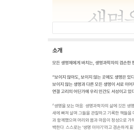
소개
모든 생명체에게 바치는, 생명과학자의 겸손한 
“보이지 않아도, 보이지 않는 곳에도 생명은 있다
보이지 않는 생명과 다른 모든 생명이 서로 이어
연결 고리의 어딘가에 우리 인간도 서성이고 있다
『생명을 보는 마음: 생명과학자의 삶에 깃든 생
새에 빠져 살며 그들을 관찰하고 기록한 책들을 
과 함께했으며 머리와 몸과 마음이 정성으로 가득
백한다. 스스로는 ‘생명 이야기’라고 겸손하게 표