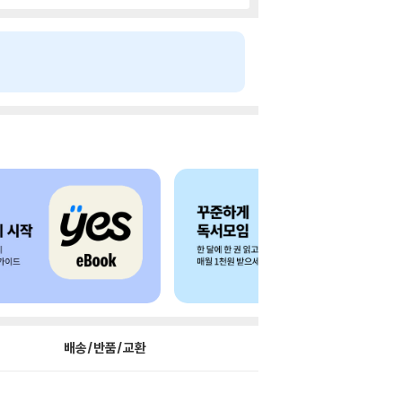
배송/반품/교환