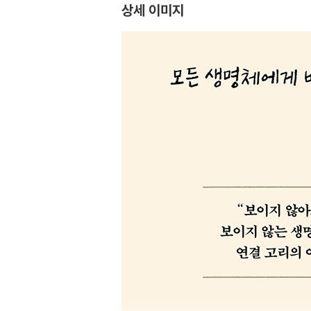
상세 이미지