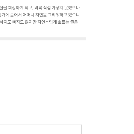
시절을 회상하게 되고, 비록 직접 가닿지 못했으나
어딘가에 숨어서 어머니 자연을 그리워하고 있으니
더하지도 빼지도 않지만 자연스럽게 흐르는 글은