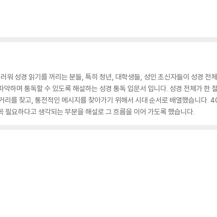
담스러워 성경 읽기를 꺼리는 분들, 특히 청년, 대학생들, 성인 초신자들이 성경 전
파악하며 통독할 수 있도록 해설하는 성경 통독 입문서 입니다. 성경 전체가 한 
거리를 찾고, 통전적인 메시지를 찾아가기 위해서 시대 순서로 배열했습니다. 407
꼭 필요하다고 생각되는 부분을 해설로 그 흐름을 이어 가도록 했습니다.