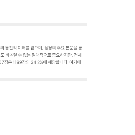
체의 통전적 이해를 얻으며, 성경의 주요 본문을 통
절도 빠뜨릴 수 없는 절대적으로 중요하지만, 전체
장은 1189장의 34.2%에 해당합니다. 여기에