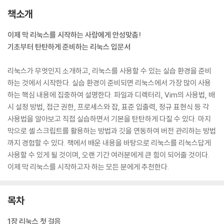
책소개
이제 막 리눅스를 시작하는 사람에게 안성맞춤!
기초부터 탄탄하게 준비하는 리눅스 입문서
리눅스가 무엇인지 소개하고, 리눅스를 사용할 수 있는 실습 환경을 준비
하는 것에서 시작한다. 실습 환경이 준비되면 리눅스에서 가장 많이 사용
하는 핵심 내용에 집중하여 설명한다. 파일과 디렉터리, Vim의 사용법, 배
시 설정 방법, 접근 권한, 프로세스와 잡, 표준 입출력, 정규 표현식 등 각
사용법을 알아보고 직접 실습하면서 기본을 탄탄하게 다질 수 있다. 마지
막으로 셸 스크립트를 활용하는 방법과 깃을 연동하여 버전 관리하는 방법
까지 경험할 수 있다. 책에서 배운 내용을 바탕으로 리눅스를 리눅스답게
사용할 수 있게 될 것이며, 오랜 기간 여러분에게 큰 힘이 되어줄 것이다.
이제 막 리눅스를 시작하고자 하는 모든 분에게 추천한다.
목차
1장 리눅스 첫 걸음