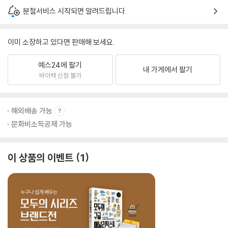
분철서비스 시작되면 알려드립니다.
이미 소장하고 있다면 판매해 보세요.
예스24에 팔기
내 가게에서 팔기
바이백 신청 불가
해외배송 가능
문화비소득공제 가능
이 상품의 이벤트
1