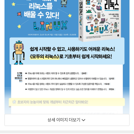
상세 이미지 더보기