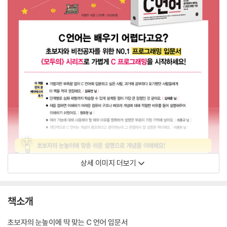
상세 이미지 더보기
책소개
초보자의 눈높이에 딱 맞는 C 언어 입문서