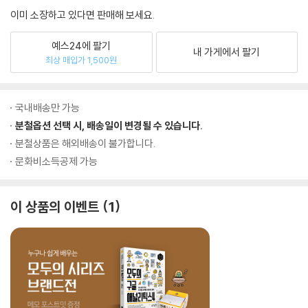
이미 소장하고 있다면 판매해 보세요.
예스24에 팔기
내 가게에서 팔기
최상 매입가 1,500원
국내배송만 가능
분철옵션 선택 시, 배송일이 변경될 수 있습니다.
분철상품은 해외배송이 불가합니다.
문화비소득공제 가능
이 상품의 이벤트
1