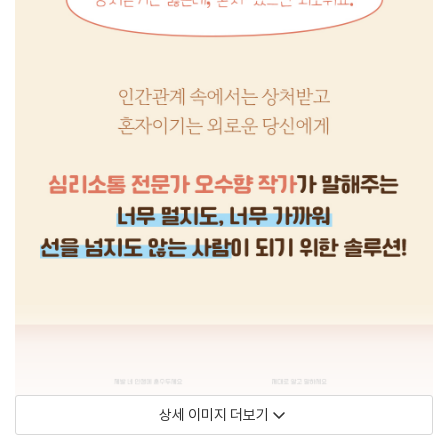
상세 이미지 더보기