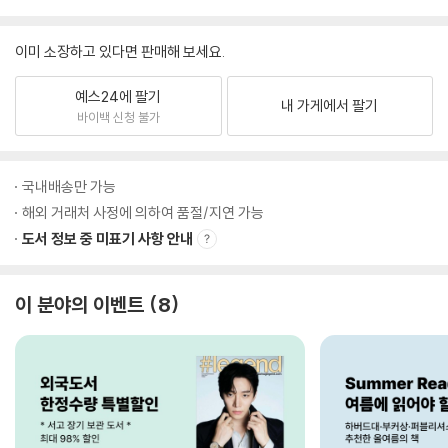
이미 소장하고 있다면 판매해 보세요.
예스24에 팔기
내 가게에서 팔기
바이백 신청 불가
국내배송만 가능
해외 거래처 사정에 의하여 품절/지연 가능
도서 정보 중 미표기 사항 안내
이 분야의 이벤트
8