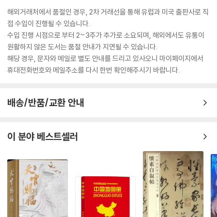
해외거래처에서 품절인 경우, 2차 거래선을 통해 유럽과 미국 출판사로 직
접 수입이 진행될 수 있습니다.
수입 진행 시점으로 부터 2~3주가 추가로 소요되며, 해외에서도 유통이
원활하지 않은 도서는 품절 안내가 지연될 수 있습니다.
해당 경우, 문자와 메일로 별도 안내를 드리고 있사오니 마이페이지에서
휴대전화번호와 메일주소를 다시 한번 확인해주시기 바랍니다.
배송/반품/교환 안내
이 분야 베스트셀러