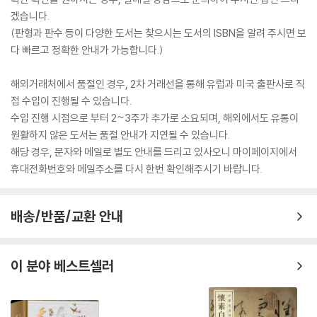
겠습니다.
(판형과 판수 등이 다양한 도서는 찾으시는 도서의 ISBN을 알려 주시면 보
다 빠르고 정확한 안내가 가능합니다.)
해외거래처에서 품절인 경우, 2차 거래선을 통해 유럽과 미국 출판사로 직
접 수입이 진행될 수 있습니다.
수입 진행 시점으로 부터 2~3주가 추가로 소요되며, 해외에서도 유통이
원활하지 않은 도서는 품절 안내가 지연될 수 있습니다.
해당 경우, 문자와 메일로 별도 안내를 드리고 있사오니 마이페이지에서
휴대전화번호와 메일주소를 다시 한번 확인해주시기 바랍니다.
배송/반품/교환 안내
이 분야 베스트셀러