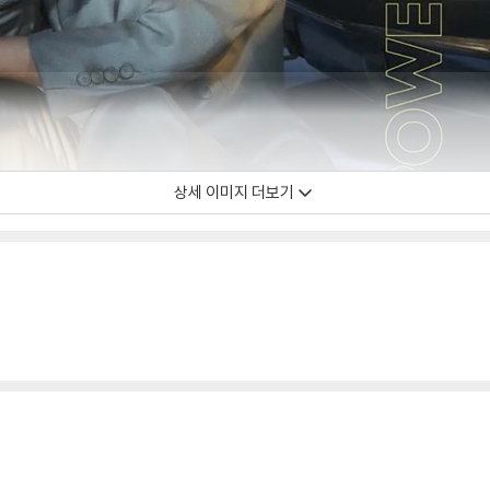
상세 이미지 더보기