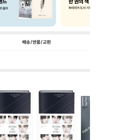
배송/반품/교환