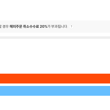
할 경우
해외주문 취소수수료 20%
가 부과됩니다.