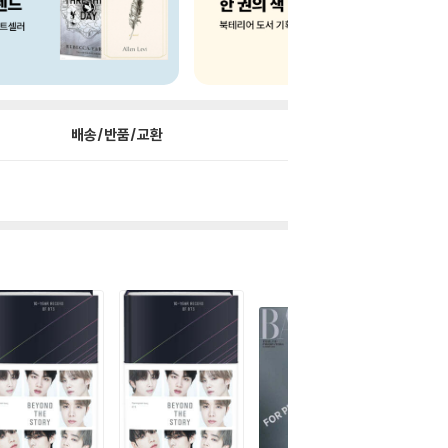
배송/반품/교환