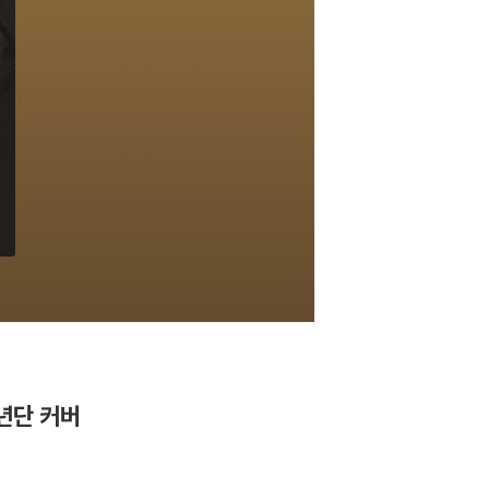
소년단 커버