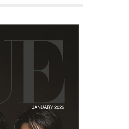
 : 방탄소년단 커버
ue : 방탄소년단 커버
버
S 방탄