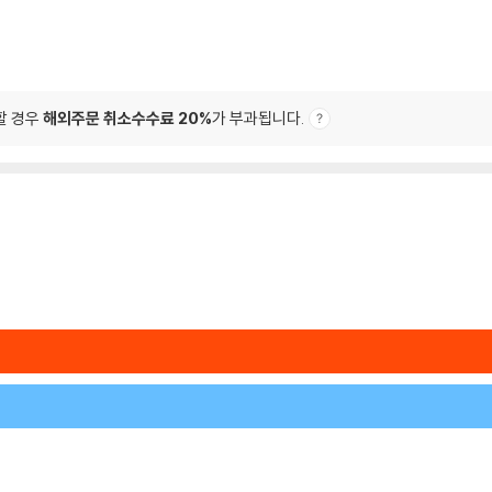
할 경우
해외주문 취소수수료 20%
가 부과됩니다.