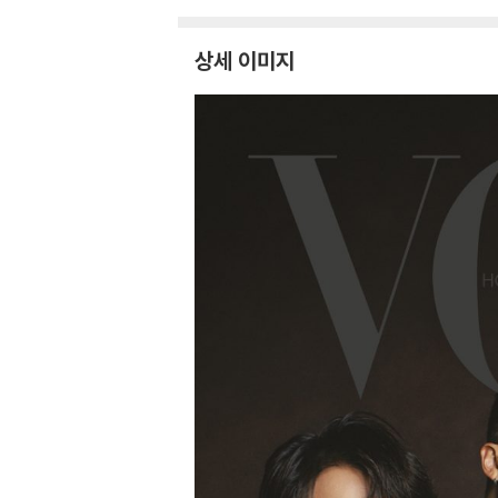
상세 이미지