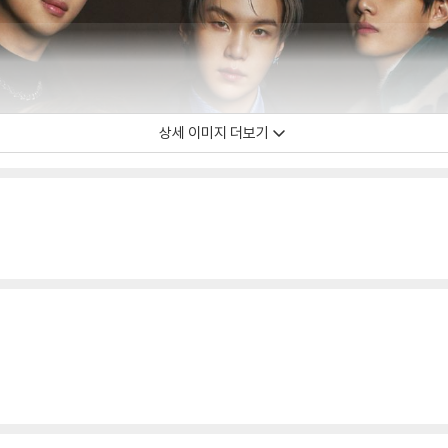
상세 이미지 더보기