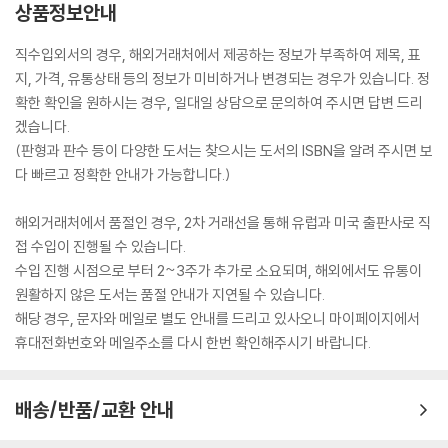
상품정보안내
직수입외서의 경우, 해외거래처에서 제공하는 정보가 부족하여 제목, 표
지, 가격, 유통상태 등의 정보가 미비하거나 변경되는 경우가 있습니다. 정
확한 확인을 원하시는 경우, 일대일 상담으로 문의하여 주시면 답변 드리
겠습니다.
(판형과 판수 등이 다양한 도서는 찾으시는 도서의 ISBN을 알려 주시면 보
다 빠르고 정확한 안내가 가능합니다.)
해외거래처에서 품절인 경우, 2차 거래선을 통해 유럽과 미국 출판사로 직
접 수입이 진행될 수 있습니다.
수입 진행 시점으로 부터 2~3주가 추가로 소요되며, 해외에서도 유통이
원활하지 않은 도서는 품절 안내가 지연될 수 있습니다.
해당 경우, 문자와 메일로 별도 안내를 드리고 있사오니 마이페이지에서
휴대전화번호와 메일주소를 다시 한번 확인해주시기 바랍니다.
배송/반품/교환 안내