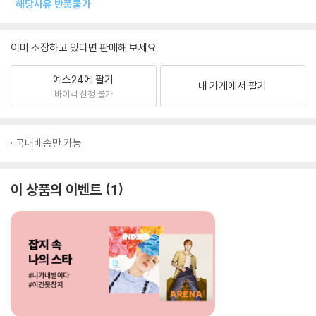
해당사유 반품불가
이미 소장하고 있다면 판매해 보세요.
예스24에 팔기
내 가게에서 팔기
바이백 신청 불가
국내배송만 가능
이 상품의 이벤트
1