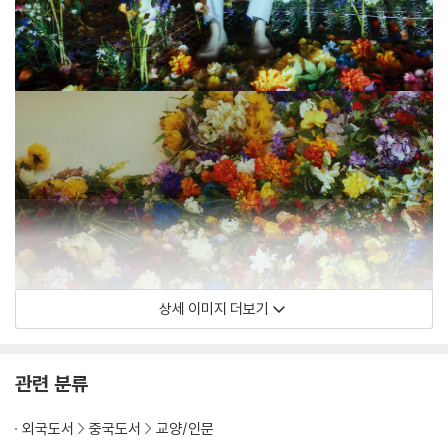
상세 이미지 더보기
관련 분류
외국도서
중국도서
교양/인문