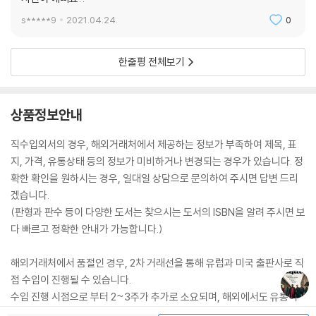
s*****9
2021.04.24.
0
한줄평 전체보기
상품정보안내
직수입외서의 경우, 해외거래처에서 제공하는 정보가 부족하여 제목, 표
지, 가격, 유통상태 등의 정보가 미비하거나 변경되는 경우가 있습니다. 정
확한 확인을 원하시는 경우, 일대일 상담으로 문의하여 주시면 답변 드리
겠습니다.
(판형과 판수 등이 다양한 도서는 찾으시는 도서의 ISBN을 알려 주시면 보
다 빠르고 정확한 안내가 가능합니다.)
해외거래처에서 품절인 경우, 2차 거래선을 통해 유럽과 미국 출판사로 직
접 수입이 진행될 수 있습니다.
수입 진행 시점으로 부터 2~3주가 추가로 소요되며, 해외에서도 유통이
원활하지 않은 도서는 품절 안내가 지연될 수 있습니다.