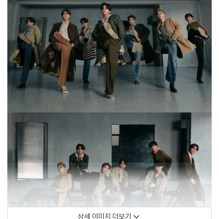
상세 이미지 더보기