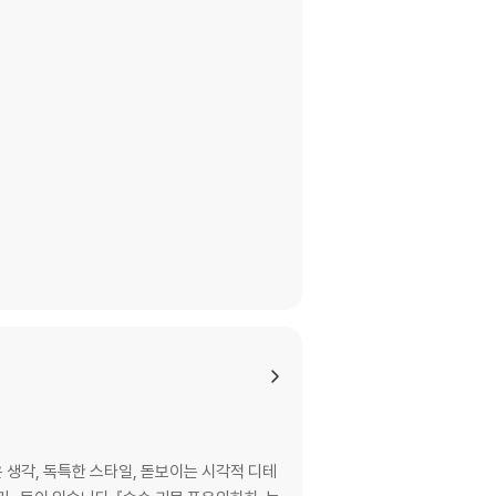
생각, 독특한 스타일, 돋보이는 시각적 디테