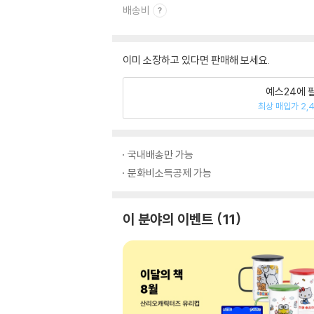
배송비
이미 소장하고 있다면 판매해 보세요.
예스24에 
최상 매입가 2,
국내배송만 가능
문화비소득공제 가능
이 분야의 이벤트
11