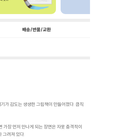
배송/반품/교환
위기가 감도는 생생한 그림책이 만들어졌다. 큼직
면 가장 먼저 만나게 되는 장면은 자못 충격적이
 그려져 있다.