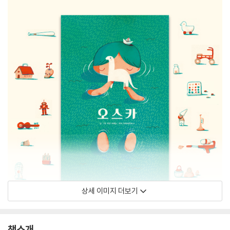
상세 이미지 더보기
책소개