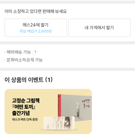
이미 소장하고 있다면 판매해 보세요.
예스24에 팔기
내 가게에서 팔기
최상 매입가 2,900원
해외배송 가능
문화비소득공제 가능
이 상품의 이벤트
1