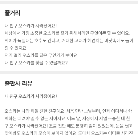
줄거리
내 친구 오스카가 사라졌어요!
세상에서 가장 소중한 오스카를 찾기 위해서라면 무엇이든 할 수 있어요.
악어가 득실대는 호수도 건너고, 거대한 고래가 헤엄치는 바닷속에도 들어
갈 수 있지요.
저기 멀리 오스카를 닮은 무언가가 보여요.
내 친구 오스카를 찾을 수 있을까요?
출판사 리뷰
내 친구 오스카가 사라졌어요!
오스카는 나와 제일 친한 친구예요. 처음 만난 그날부터, 언제 어디서나 함
께하는 떼려야 뗄 수 없는 사이지요. 어느 날, 세상에서 제일 소중한 내 친
구 오스카가 사라졌어요! 조금 전만 해도 분명히 같이 있었는데, 눈을 씻고
찾아봐도 오스카의 모습이 보이지 않아요. 도대체 오스카는 어디로 사라진