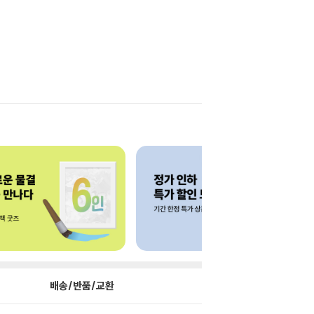
배송/반품/교환