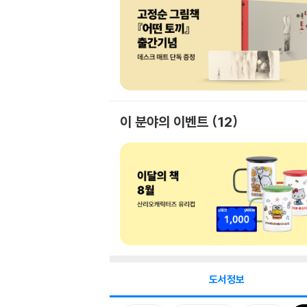
이 분야의 이벤트
12
도서정보