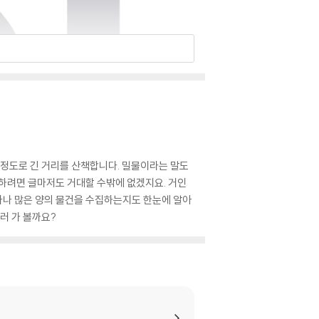
 정도로 긴 거리를 산책합니다. 밀물이라는 말도
개하려면 글마저도 거대할 수밖에 없겠지요. 거인
얼마나 많은 양의 물건을 수집하는지도 한눈에 알아
러 가 볼까요?