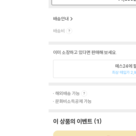
배송안내
배송비
이미 소장하고 있다면 판매해 보세요.
예스24에 
최상 매입가 2,
해외배송 가능
문화비소득공제 가능
이 상품의 이벤트
1