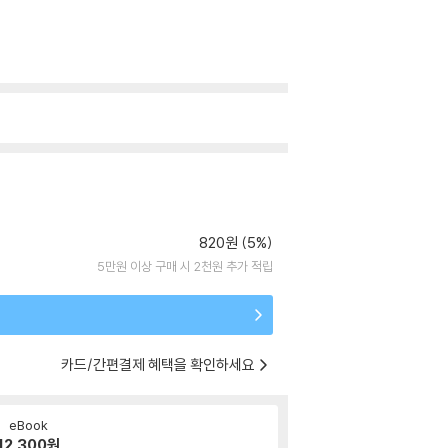
820원 (5%)
5만원 이상 구매 시 2천원 추가 적립
카드/간편결제 혜택을 확인하세요
eBook
12,300
원