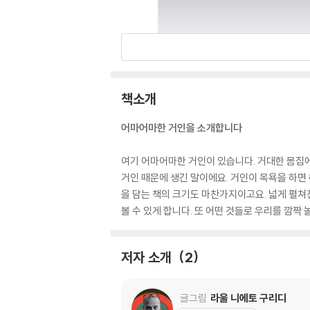
책소개
어마어마한 거인을 소개합니다
여기 어마어마한 거인이 있습니다. 거대한 몸집에
거인 때문에 생긴 말이에요. 거인이 목욕을 하면
을 담는 책의 크기도 마찬가지이고요. 넓게 펼쳐
볼 수 있게 합니다. 또 어떤 것들로 우리를 깜
저자 소개
2
글그림
라울 니에토 구리디