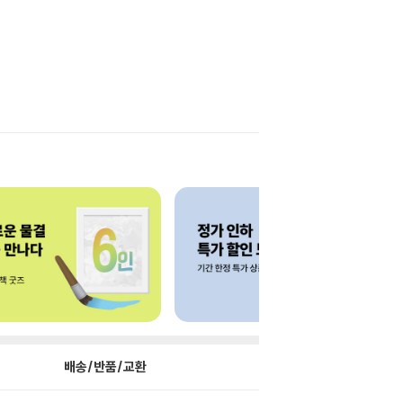
배송/반품/교환