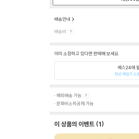
배송안내
배송비
이미 소장하고 있다면 판매해 보세요.
예스24에 
최상 매입가 2,
해외배송 가능
문화비소득공제 가능
이 상품의 이벤트
1