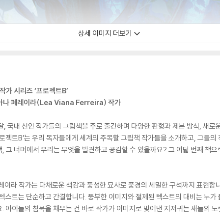
상세 이미지 더보기
작가 시리즈 ‘프로젝트B’
 페레이라(Lea Viana Ferreira) 작가
달, 국내 신인 작가들의 그림책을 주로 출간하며 다양한 판형과 제본 방식, 새로
프로젝트B’는 우리 독자들에게 세계의 주목할 그림책 작가들을 소개하고, 그들의 
, 그 너머에서 우리는 무엇을 발견하고 공감할 수 있을까요? 그 여덟 번째 책으
페레이라 작가는 다채로운 색감과 풍성한 묘사로 풍경의 세밀한 구석까지 표현합니
 텍스트는 단순하고 간결합니다. 풍부한 이미지와 절제된 텍스트의 대비는 누가 
. 아이들의 침묵을 채우는 건 바로 작가가 이미지로 빚어낸 지저귀는 새들의 노