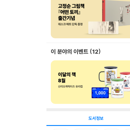
이 분야의 이벤트
12
도서정보