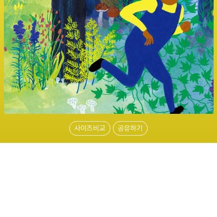
사이즈비교
공유하기