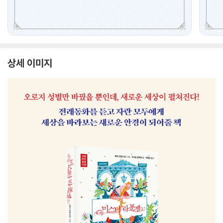
상세 이미지