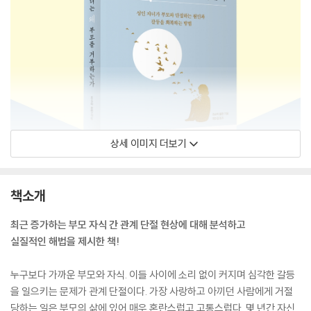
상세 이미지 더보기
책소개
최근 증가하는 부모 자식 간 관계 단절 현상에 대해 분석하고
실질적인 해법을 제시한 책!
누구보다 가까운 부모와 자식. 이들 사이에 소리 없이 커지며 심각한 갈등
을 일으키는 문제가 관계 단절이다. 가장 사랑하고 아끼던 사람에게 거절
당하는 일은 부모의 삶에 있어 매우 혼란스럽고 고통스럽다. 몇 년간 자신