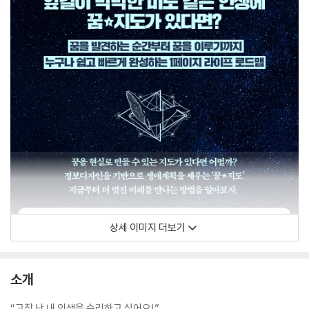
상세 이미지 더보기
소개
“고장 난 내 인생을 수리하고 싶어요!”