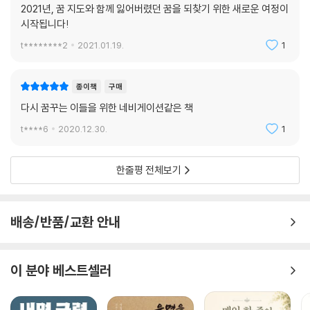
2021년, 꿈 지도와 함께 잃어버렸던 꿈을 되찾기 위한 새로운 여정이
시작됩니다!
t********2
2021.01.19.
1
종이책
구매
다시 꿈꾸는 이들을 위한 네비게이션같은 책
t****6
2020.12.30.
1
한줄평 전체보기
배송/반품/교환 안내
이 분야 베스트셀러