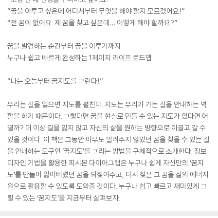
“꿈을 이루고 싶은데 어디서부터 무엇을 해야 할지 모르겠어요!”
“전 꿈이 없어요. 제 꿈을 찾고 싶은데… 어떻게 해야 할까요?”
꿈을 발견하는 순간부터 꿈을 이루기까지
누구나 쉽고 빠르게 완성하는 1페이지 라이프 로드맵
“나는 오늘부터 꿈지도를 그린다!”
우리는 길을 잃으면 지도를 펼친다. 지도는 우리가 가는 길을 안내하는 역
할을 하기 때문이다. 그렇다면 꿈을 현실로 만들 수 있는 지도가 있다면 어
떨까? 더 이상 길을 잃지 않고 자신의 삶을 원하는 방향으로 이끌고 갈 수
있을 것이다. 이 책은 그동안 아무도 알려주지 않았던 꿈을 찾을 수 있는 길
을 안내하는 도구인 ‘꿈지도’를 그리는 방법을 구체적으로 소개한다. 정보
디자인 기법을 활용한 피시본 다이어그램은 누구나 쉽게 자신만의 ‘꿈지
도’를 만들어 잃어버렸던 꿈을 되찾아주고, 다시 찾은 그 꿈을 삶의 에너지
원으로 활용할 수 있도록 도와줄 것이다. 누구나 쉽고 빠르고 재미있게 그
릴 수 있는 ‘꿈지도’를 지금부터 살펴보자.