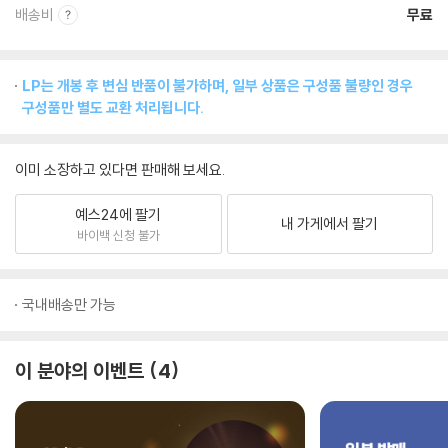
배송비
무료
LP는 개봉 후 변심 반품이 불가하며, 일부 상품은 구성품 불량인 경우
구성품만 별도 교환 처리됩니다.
이미 소장하고 있다면 판매해 보세요.
예스24에 팔기
내 가게에서 팔기
바이백 신청 불가
국내배송만 가능
이 분야의 이벤트
4