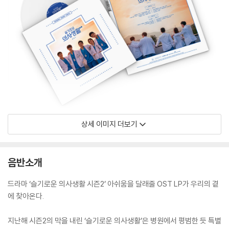
상세 이미지 더보기
음반소개
드라마 ‘슬기로운 의사생활 시즌2’ 아쉬움을 달래줄 OST LP가 우리의 곁
에 찾아온다.
지난해 시즌2의 막을 내린 ‘슬기로운 의사생활’은 병원에서 평범한 듯 특별