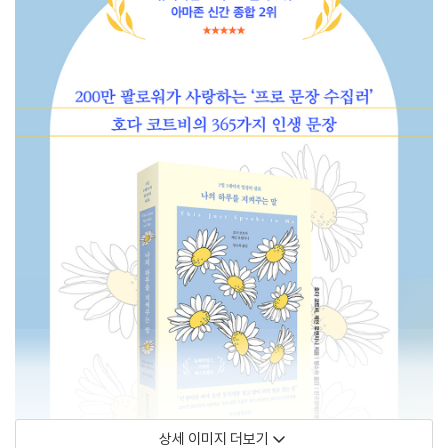
상세 이미지 더보기