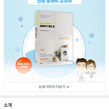
상세 이미지 더보기
소개