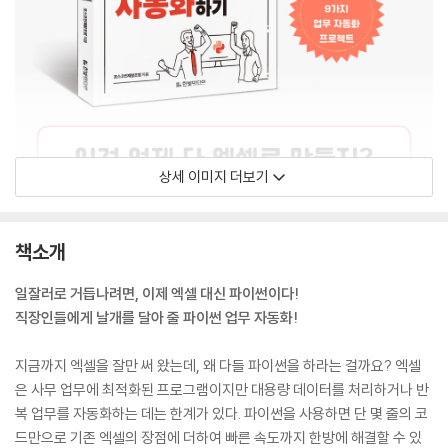
상세 이미지 더보기
책소개
일잘러로 거듭나려면, 이제 엑셀 대신 파이썬이다!
직장인들에게 날개를 달아 줄 파이썬 업무 자동화!
지금까지 엑셀을 잘만 써 왔는데, 왜 다들 파이썬을 하라는 걸까요? 엑셀
은 사무 업무에 최적화된 프로그램이지만 대용량 데이터를 처리하거나 반
복 업무를 자동화하는 데는 한계가 있다. 파이썬을 사용하면 단 몇 줄의 코
드만으로 기존 엑셀의 장점에 더하여 빠른 속도까지 한방에 해결할 수 있