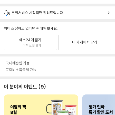
분철서비스 시작되면 알려드립니다.
이미 소장하고 있다면 판매해 보세요.
예스24에 팔기
내 가게에서 팔기
바이백 신청 불가
국내배송만 가능
문화비소득공제 가능
이 분야의 이벤트
9