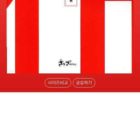
사이즈비교
공유하기