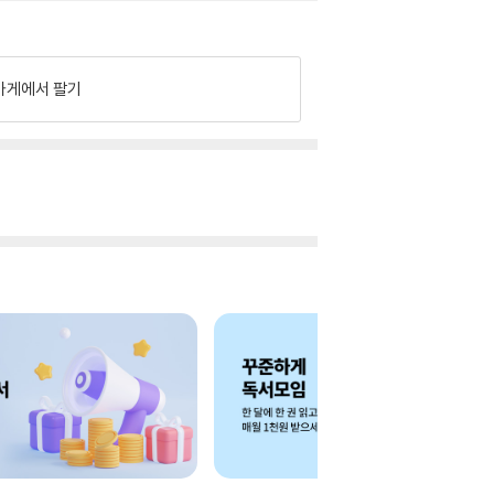
가게에서 팔기