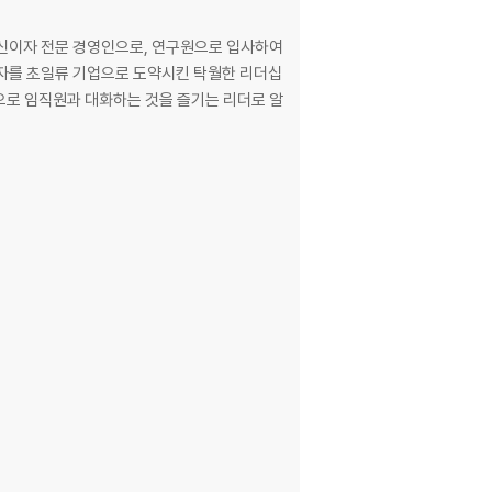
등공신이자 전문 경영인으로, 연구원으로 입사하여
전자를 초일류 기업으로 도약시킨 탁월한 리더십
으로 임직원과 대화하는 것을 즐기는 리더로 알