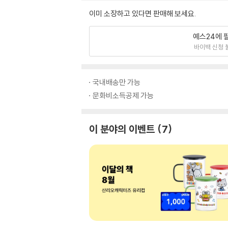
이미 소장하고 있다면 판매해 보세요.
예스24에 
바이백 신청 
국내배송만 가능
문화비소득공제 가능
이 분야의 이벤트
7