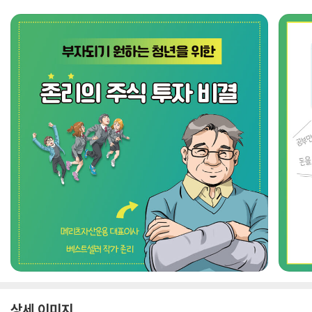
상세 이미지