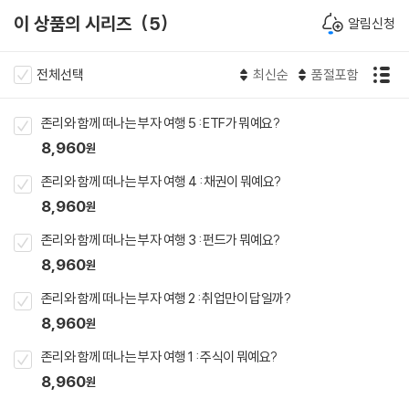
이 상품의 시리즈
5
알림신청
전체선택
최신순
품절포함
존리와 함께 떠나는 부자 여행 5 : ETF가 뭐예요?
8,960
원
존리와 함께 떠나는 부자 여행 4 : 채권이 뭐예요?
8,960
원
존리와 함께 떠나는 부자 여행 3 : 펀드가 뭐예요?
8,960
원
존리와 함께 떠나는 부자 여행 2 : 취업만이 답일까?
8,960
원
존리와 함께 떠나는 부자 여행 1 : 주식이 뭐예요?
8,960
원