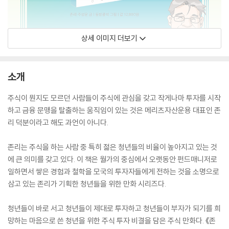
상세 이미지 더보기
소개
주식이 뭔지도 모르던 사람들이 주식에 관심을 갖고 작게나마 투자를 시작
하고 금융 문맹을 탈출하는 움직임이 있는 것은 메리츠자산운용 대표인 존
리 덕분이라고 해도 과언이 아니다.
존리는 주식을 하는 사람 중 특히 젊은 청년들의 비율이 높아지고 있는 것
에 큰 의미를 갖고 있다. 이 책은 월가의 중심에서 오랫동안 펀드매니저로
일하면서 쌓은 경험과 철학을 모국의 투자자들에게 전하는 것을 소명으로
삼고 있는 존리가 기획한 청년들을 위한 만화 시리즈다.
청년들이 바로 서고 청년들이 제대로 투자하고 청년들이 부자가 되기를 희
망하는 마음으로 쓴 청년을 위한 주식 투자 비결을 담은 주식 만화다. 《존