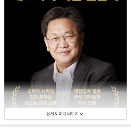
상세 이미지 더보기