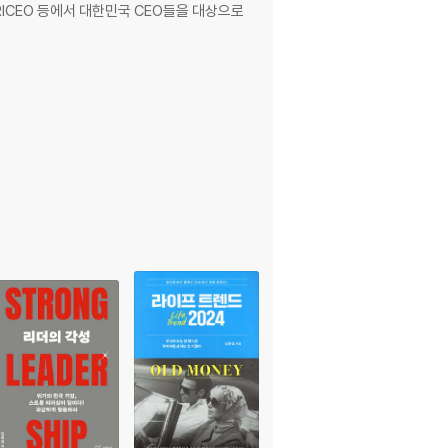
RICEO 등에서 대한민국 CEO들을 대상으로