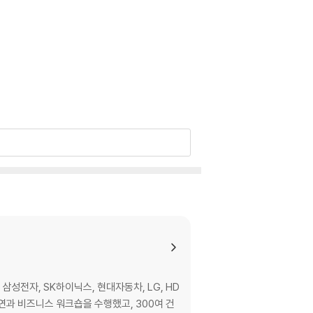
로 삼성전자, SK하이닉스, 현대자동차, LG, HD
강연과 비즈니스 워크숍을 수행했고, 300여 건