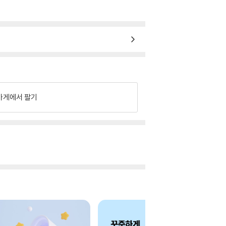
가게에서 팔기