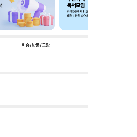
배송/반품/교환