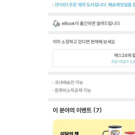
[POD] 주문 제작 도서입니다. 배송예정일을 
eBook이 출간되면 알려드립니다.
이미 소장하고 있다면 판매해 보세요.
예스24에 
최상 매입가 3,
국내배송만 가능
문화비소득공제 가능
이 분야의 이벤트
7