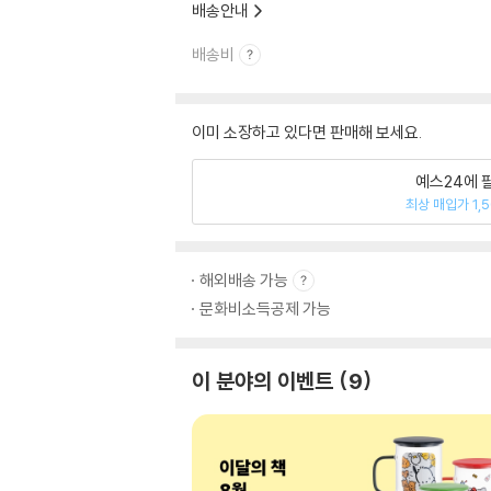
배송안내
배송비
이미 소장하고 있다면 판매해 보세요.
예스24에 
최상 매입가 1,
해외배송 가능
문화비소득공제 가능
이 분야의 이벤트
9