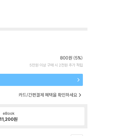
800원 (5%)
5만원 이상 구매 시 2천원 추가 적립
카드/간편결제 혜택을 확인하세요
eBook
11,200
원