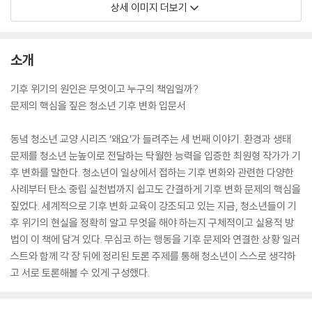
상세 이미지 더보기
소개
기후 위기의 원인은 무엇이고 누구의 책임일까?
문제의 핵심을 짚은 청소년 기후 변화 입문서
동녘 청소년 교양 시리즈 ‘왜요’가 들려주는 세 번째 이야기. 환경과 생태
문제를 청소년 눈높이로 전달하는 탁월한 능력을 입증한 최원형 작가가 기
후 변화를 말한다. 청소년이 일상에서 접하는 기후 변화와 관련한 다양한
사례부터 탄소 중립 실천법까지 쉽고도 간결하게 기후 변화 문제의 핵심을
짚었다. 세계적으로 기후 변화 교육이 강조되고 있는 지금, 청소년들이 기
후 위기의 현실을 정확히 알고 무엇을 해야 하는지 구체적이고 실용적 방
법이 이 책에 담겨 있다. 무심코 하는 행동을 기후 문제와 연결한 상황 일러
스트와 함께 각 장 뒤에 정리된 토론 주제를 통해 청소년이 스스로 생각하
고 서로 토론해볼 수 있게 구성했다.