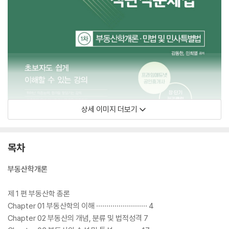
상세 이미지 더보기
목차
부동산학개론
제 1 편 부동산학 총론
Chapter 01 부동산학의 이해 ························· 4
Chapter 02 부동산의 개념, 분류 및 법적성격 7