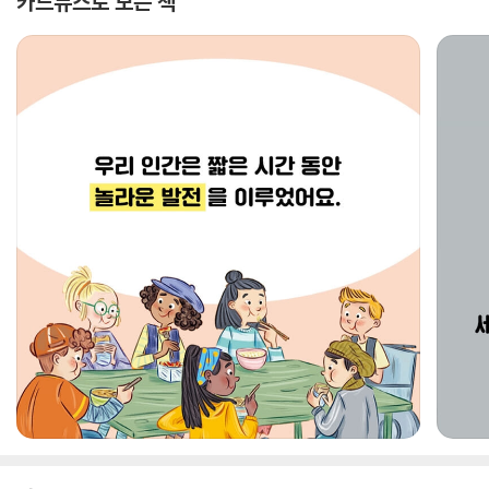
카드뉴스로 보는 책