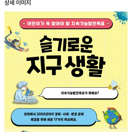
상세 이미지