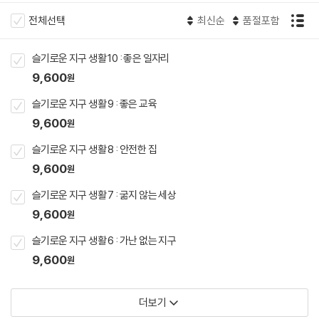
전체선택
최신순
품절포함
슬기로운 지구 생활 10 : 좋은 일자리
9,600
원
슬기로운 지구 생활 9 : 좋은 교육
9,600
원
슬기로운 지구 생활 8 : 안전한 집
9,600
원
슬기로운 지구 생활 7 : 굶지 않는 세상
9,600
원
슬기로운 지구 생활 6 : 가난 없는 지구
9,600
원
더보기