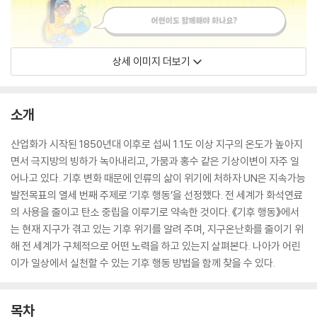
상세 이미지 더보기
소개
산업화가 시작된 1850년대 이후로 섭씨 1.1도 이상 지구의 온도가 높아지
면서 극지방의 빙하가 녹아내리고, 가뭄과 홍수 같은 기상이변이 자주 일
어나고 있다. 기후 변화 때문에 인류의 삶이 위기에 처하자 UN은 지속가능
발전목표의 열세 번째 주제로 ‘기후 행동’을 선정했다. 전 세계가 화석연료
의 사용을 줄이고 탄소 중립을 이루기로 약속한 것이다. 《기후 행동》에서
는 현재 지구가 겪고 있는 기후 위기를 알려 주며, 지구온난화를 줄이기 위
해 전 세계가 구체적으로 어떤 노력을 하고 있는지 살펴본다. 나아가 어린
이가 일상에서 실천할 수 있는 기후 행동 방법을 함께 찾을 수 있다.
목차