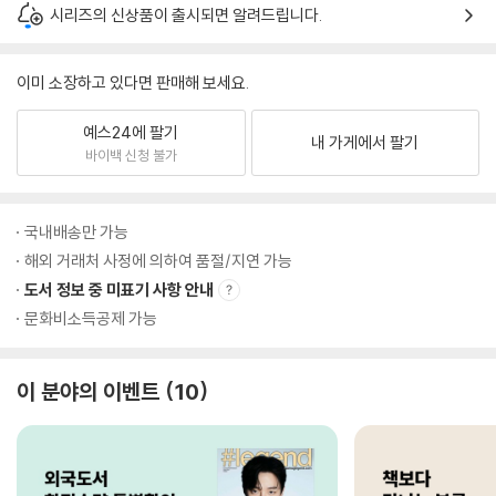
시리즈의 신상품이 출시되면 알려드립니다.
이미 소장하고 있다면 판매해 보세요.
예스24에 팔기
내 가게에서 팔기
바이백 신청 불가
국내배송만 가능
해외 거래처 사정에 의하여 품절/지연 가능
도서 정보 중 미표기 사항 안내
문화비소득공제 가능
이 분야의 이벤트
10