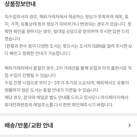
상품정보안내
직수입외서의 경우, 해외거래처에서 제공하는 정보가 부족하여 제목, 표
지, 가격, 유통상태 등의 정보가 미비하거나 변경되는 경우가 있습니다. 정
확한 확인을 원하시는 경우, 일대일 상담으로 문의하여 주시면 답변 드리
겠습니다.
(판형과 판수 등이 다양한 도서는 찾으시는 도서의 ISBN을 알려 주시면 보
다 빠르고 정확한 안내가 가능합니다.)
해외거래처에서 품절인 경우, 2차 거래선을 통해 유럽과 미국 출판사로 직
접 수입이 진행될 수 있습니다.
수입 진행 시점으로 부터 2~3주가 추가로 소요되며, 해외에서도 유통이
원활하지 않은 도서는 품절 안내가 지연될 수 있습니다.
해당 경우, 문자와 메일로 별도 안내를 드리고 있사오니 마이페이지에서
휴대전화번호와 메일주소를 다시 한번 확인해주시기 바랍니다.
배송/반품/교환 안내