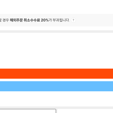
할 경우
해외주문 취소수수료 20%
가 부과됩니다.