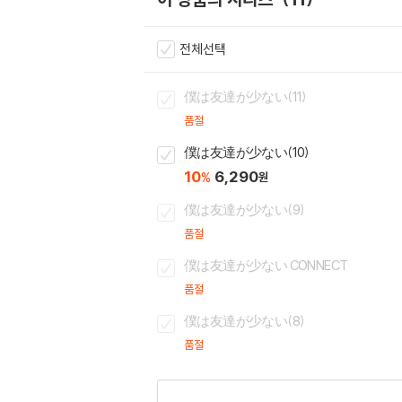
전체선택
僕は友達が少ない(11)
품절
僕は友達が少ない(10)
10
6,290
%
원
僕は友達が少ない(9)
품절
僕は友達が少ない CONNECT
품절
僕は友達が少ない(8)
품절