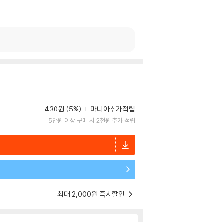
430원 (5%)
마니아추가적립
5만원 이상 구매 시 2천원 추가 적립
최대 2,000원 즉시할인