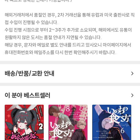
해외거래처에서 품절인 경우, 2차 거래선을 통해 유럽과 미국 출판사로 직
접 수입이 진행될 수 있습니다.
수입 진행 시점으로 부터 2~3주가 추가로 소요되며, 해외에서도 유통이
원활하지 않은 도서는 품절 안내가 지연될 수 있습니다.
해당 경우, 문자와 메일로 별도 안내를 드리고 있사오니 마이페이지에서
휴대전화번호와 메일주소를 다시 한번 확인해주시기 바랍니다.
배송/반품/교환 안내
이 분야 베스트셀러