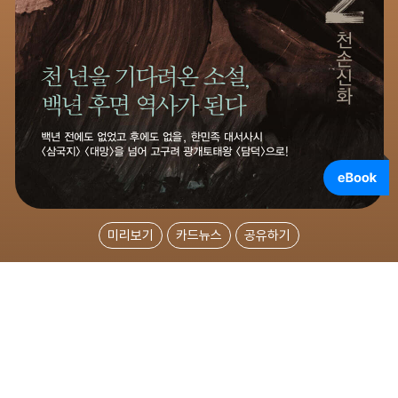
미리보기
카드뉴스
공유하기