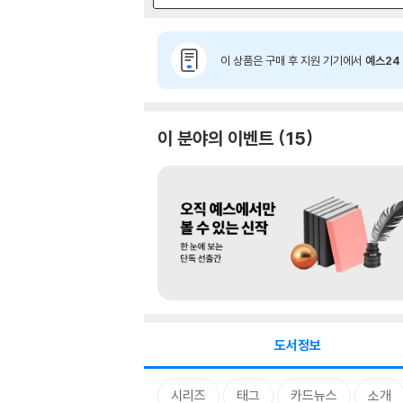
이 상품은 구매 후 지원 기기에서
예스24 
이 분야의 이벤트
15
도서정보
시리즈
태그
카드뉴스
소개