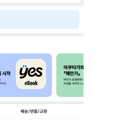
배송/반품/교환