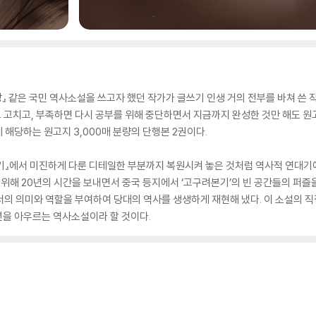
망』 같은 국민 역사소설을 쓰고자 했던 작가가 글쓰기 인생 거의 전부를 바쳐 쓴 
고 고치고, 부족하면 다시 공부를 위해 중단하면서 지금까지 완성한 것만 해도 원고
에 해당하는 원고지 3,000매 분량의 단행본 2권이다.
사기』에서 미진하게 다룬 디테일한 부분까지 복원시켜 놓은 것처럼 역사적 연대
을 위해 20년의 시간을 보내면서 중국 등지에서 ‘고구려본기’의 빈 공간들의 퍼즐
서의 의미와 역할을 부여하여 당대의 역사를 생생하게 재현해 냈다. 이 소설의 
 년을 아우르는 역사소설이라 할 것이다.