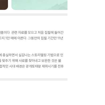
작품이다. 관련 자료를 모으고 처음 집필에 들어간
지 1만 매에 이른다. 그동안의 집필 기간만 11년
기에 충실하면서 실감나는 스토리텔링 기법으로 인
을 맞추기 위해 사료를 찾아내고 보완한 것은 물
직접적인 시대 배경은 광개토태왕 재위시기를 전후