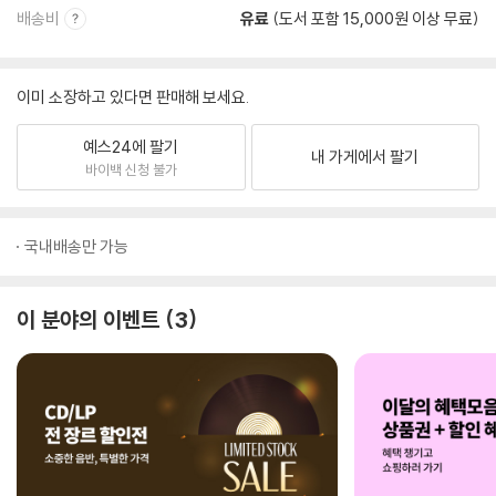
배송비
유료
(도서 포함 15,000원 이상 무료)
이미 소장하고 있다면 판매해 보세요.
예스24에 팔기
내 가게에서 팔기
바이백 신청 불가
국내배송만 가능
이 분야의 이벤트
3